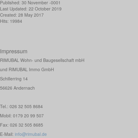
Published: 30 November -0001
Last Updated: 22 October 2019
Created: 28 May 2017
Hits: 19984
Impressum
RIMUBAL Wohn- und Baugesellschaft mbH
und RIMUBAL Immo GmbH
Schillerring 14
56626 Andernach
Tel.: 026 32 505 8684
Mobil:
0179 20 99 507
Fax:
026 32 505 8685
E-Mail:
info@rimubal.de