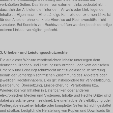
verknüpften Seiten. Das Setzen von externen Links bedeutet nicht,
dass sich der Anbieter die hinter dem Verweis oder Link liegenden
Inhalte zu Eigen macht. Eine ständige Kontrolle der externen Links ist
für den Anbieter ohne konkrete Hinweise auf Rechtsverstöße nicht
zumutbar. Bei Kenntnis von Rechtsverstößen werden jedoch derartige
externe Links unverzüglich gelöscht.
3. Urheber- und Leistungsschutzrechte
Die auf dieser Website veröffentlichten Inhalte unterliegen dem
deutschen Urheber- und Leistungsschutzrecht. Jede vom deutschen
Urheber- und Leistungsschutzrecht nicht zugelassene Verwertung
bedarf der vorherigen schriftlichen Zustimmung des Anbieters oder
jeweiligen Rechteinhabers. Dies gilt insbesondere für Vervielfältigung,
Bearbeitung, Übersetzung, Einspeicherung, Verarbeitung bzw.
Wiedergabe von Inhalten in Datenbanken oder anderen
elektronischen Medien und Systemen. Inhalte und Rechte Dritter sind
dabei als solche gekennzeichnet. Die unerlaubte Vervielfältigung oder
Weitergabe einzelner Inhalte oder kompletter Seiten ist nicht gestattet
und strafbar. Lediglich die Herstellung von Kopien und Downloads für