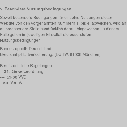
5. Besondere Nutzungsbedingungen
Soweit besondere Bedingungen für einzelne Nutzungen dieser
Website von den vorgenannten Nummern 1. bis 4. abweichen, wird an
entsprechender Stelle ausdrücklich darauf hingewiesen. In diesem
Falle gelten im jeweiligen Einzelfall die besonderen
Nutzungsbedingungen.
Bundesrepublik Deutschland
Berufshaftpflichtversicherung: (BGHW, 81008 München)
Berufsrechtliche Regelungen:
-- 34d Gewerbeordnung
---- 59-68 VVG
- VersVermV