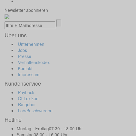
Newsletter abonnieren
Über uns
Unternehmen
Jobs
Presse
Verhaltenskodex
Kontakt
Impressum
Kundenservice
Payback
Öl-Lexikon
Ratgeber
Lob/Beschwerden
Hotline
Montag - Freitag
07:30 - 18:00 Uhr
Samstag
08:00 - 16:00 Uhr