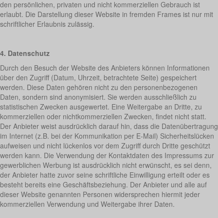
den persönlichen, privaten und nicht kommerziellen Gebrauch ist
erlaubt. Die Darstellung dieser Website in fremden Frames ist nur mit
schriftlicher Erlaubnis zulässig.
4. Datenschutz
Durch den Besuch der Website des Anbieters können Informationen
über den Zugriff (Datum, Uhrzeit, betrachtete Seite) gespeichert
werden. Diese Daten gehören nicht zu den personenbezogenen
Daten, sondern sind anonymisiert. Sie werden ausschließlich zu
statistischen Zwecken ausgewertet. Eine Weitergabe an Dritte, zu
kommerziellen oder nichtkommerziellen Zwecken, findet nicht statt.
Der Anbieter weist ausdrücklich darauf hin, dass die Datenübertragung
im Internet (z.B. bei der Kommunikation per E-Mail) Sicherheitslücken
aufweisen und nicht lückenlos vor dem Zugriff durch Dritte geschützt
werden kann. Die Verwendung der Kontaktdaten des Impressums zur
gewerblichen Werbung ist ausdrücklich nicht erwünscht, es sei denn,
der Anbieter hatte zuvor seine schriftliche Einwilligung erteilt oder es
besteht bereits eine Geschäftsbeziehung. Der Anbieter und alle auf
dieser Website genannten Personen widersprechen hiermit jeder
kommerziellen Verwendung und Weitergabe ihrer Daten.