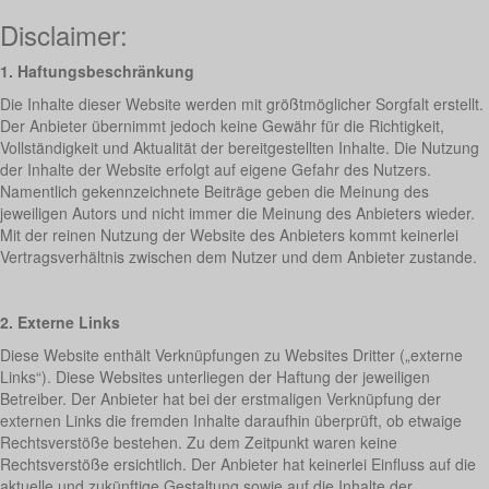
Disclaimer:
1. Haftungsbeschränkung
Die Inhalte dieser Website werden mit größtmöglicher Sorgfalt erstellt.
Der Anbieter übernimmt jedoch keine Gewähr für die Richtigkeit,
Vollständigkeit und Aktualität der bereitgestellten Inhalte. Die Nutzung
der Inhalte der Website erfolgt auf eigene Gefahr des Nutzers.
Namentlich gekennzeichnete Beiträge geben die Meinung des
jeweiligen Autors und nicht immer die Meinung des Anbieters wieder.
Mit der reinen Nutzung der Website des Anbieters kommt keinerlei
Vertragsverhältnis zwischen dem Nutzer und dem Anbieter zustande.
2. Externe Links
Diese Website enthält Verknüpfungen zu Websites Dritter („externe
Links“). Diese Websites unterliegen der Haftung der jeweiligen
Betreiber. Der Anbieter hat bei der erstmaligen Verknüpfung der
externen Links die fremden Inhalte daraufhin überprüft, ob etwaige
Rechtsverstöße bestehen. Zu dem Zeitpunkt waren keine
Rechtsverstöße ersichtlich. Der Anbieter hat keinerlei Einfluss auf die
aktuelle und zukünftige Gestaltung sowie auf die Inhalte der